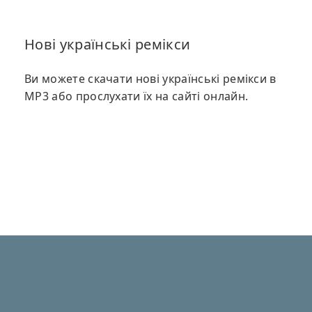
Нові українські ремікси
Ви можете скачати нові українські ремікси в
MP3 або прослухати їх на сайті онлайн.