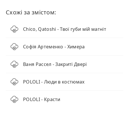
Схожі за змістом:
Chico, Qatoshi - Твої губи мій магніт
Софія Артеменко - Химера
Ваня Рассел - Закриті Двері
POLOLI - Люди в костюмах
POLOLI - Красти