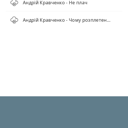
Андрій Кравченко - Не плач
Андрій Кравченко - Чому розплетена коса