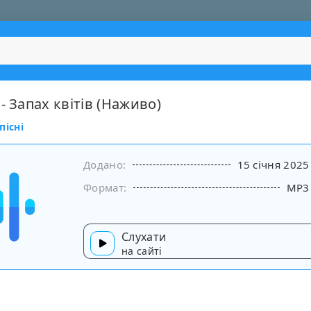
- Запах квітів (Наживо)
пісні
Додано:
15 січня 2025
Формат:
MP3
Слухати
на сайті