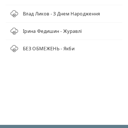
Влад Ликов - З Днем Народження
Ірина Федишин - Журавлі
БЕЗ ОБМЕЖЕНЬ - Якби