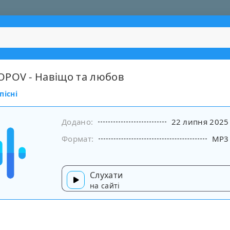
POV - Навіщо та любов
пісні
Додано:
22 липня 2025
Формат:
MP3
Слухати
на сайті