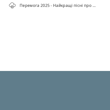
Перемога 2025 - Найкращі пісні про перемогу