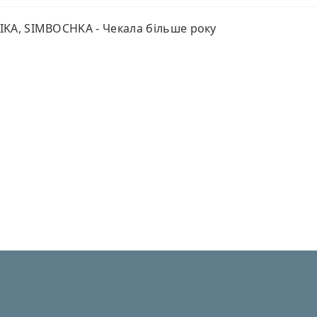
KA, SIMBOCHKA - Чекала більше року