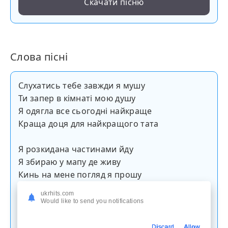
Скачати пісню
Слова пісні
Слухатись тебе завжди я мушу
Ти запер в кімнаті мою душу
Я одягла все сьогодні найкраще
Краща доця для найкращого тата
Я розкидана частинами йду
Я збираю у мапу де живу
Кинь на мене погляд я прошу
Не клич мене
ukrhits.com
Would like to send you notifications
Я промерзла відчай мій чай
Я хапаю у останнє свій шанс
Discard
Allow