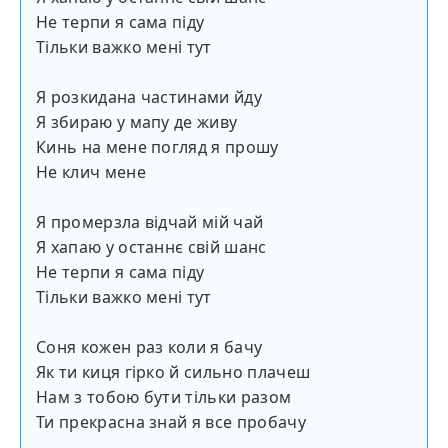
Не терпи я сама піду
Тільки важко мені тут
Я розкидана частинами йду
Я збираю у мапу де живу
Кинь на мене погляд я прошу
Не клич мене
Я промерзла відчай мій чай
Я хапаю у останнє свій шанс
Не терпи я сама піду
Тільки важко мені тут
Соня кожен раз коли я бачу
Як ти киця гірко й сильно плачеш
Нам з тобою бути тільки разом
Ти прекрасна знай я все пробачу